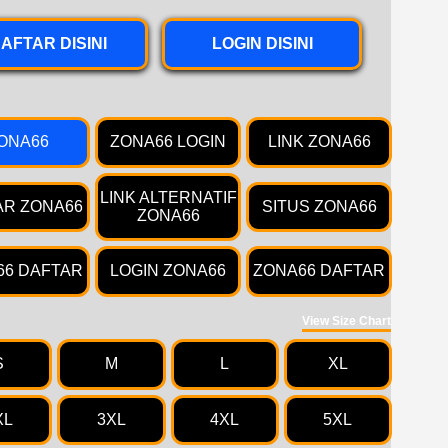
AFTAR DISINI
LOGIN DISINI
ONA66
ZONA66 LOGIN
LINK ZONA66
LINK ALTERNATIF
AR ZONA66
SITUS ZONA66
ZONA66
66 DAFTAR
LOGIN ZONA66
ZONA66 DAFTAR
View Size Chart
S
M
L
XL
XL
3XL
4XL
5XL