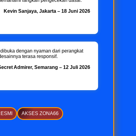
emahami langkah pengecekan dasar.
Kevin Sanjaya, Jakarta – 18 Juni 2026
ibuka dengan nyaman dari perangkat
esainnya terasa responsif.
Secret Admirer, Semarang – 12 Juli 2026
RESMI
AKSES ZONA66