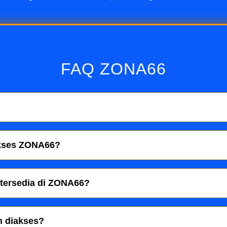
FAQ ZONA66
kses ZONA66?
 tersedia di ZONA66?
 diakses?