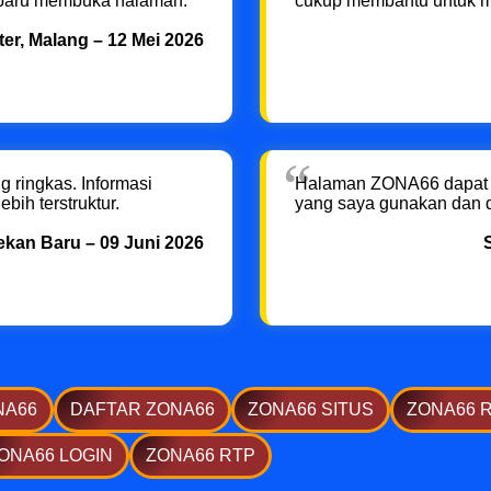
baru membuka halaman.
cukup membantu untuk m
er, Malang – 12 Mei 2026
 ringkas. Informasi
Halaman ZONA66 dapat d
bih terstruktur.
yang saya gunakan dan d
ekan Baru – 09 Juni 2026
NA66
DAFTAR ZONA66
ZONA66 SITUS
ZONA66 
ONA66 LOGIN
ZONA66 RTP