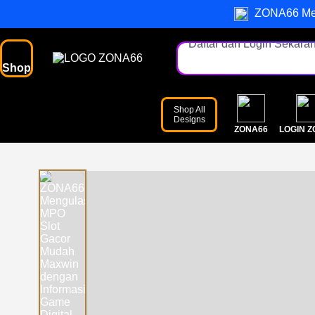
ZONA66 Men
Daftar dan Login Sekara
Shop
Shop All
Designs
ZONA66
LOGIN 