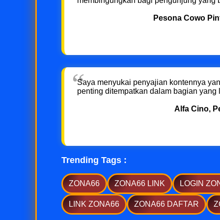
membingungkan bagi pengunjung yang 
Pesona Cowo Pint
Saya menyukai penyajian kontennya yang
penting ditempatkan dalam bagian yang le
Alfa Cino, P
Trending Tags :
ZONA66
ZONA66 LINK
LOGIN ZO
LINK ZONA66
ZONA66 DAFTAR
Z