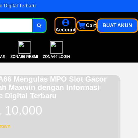
Digital Terbaru
Cart
BUAT AKUN
Account
TAR
ZONA66 RESMI
ZONA66 LOGIN
66 Mengulas MPO Slot Gacor
h Maxwin dengan Informasi
 Digital Terbaru
. 10.000
rown