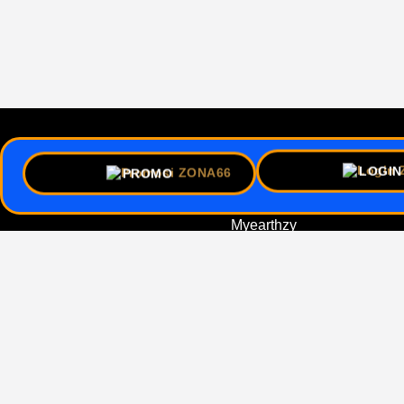
PROMO
LOGIN
© 2026 ZONA66. All rights reserved
Myearthzy
ZONA66