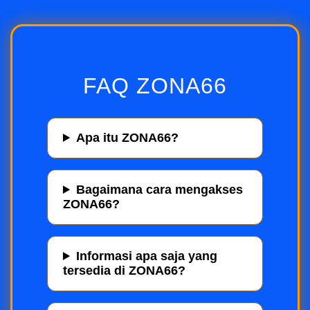
FAQ ZONA66
Apa itu ZONA66?
Bagaimana cara mengakses
ZONA66?
Informasi apa saja yang
tersedia di ZONA66?