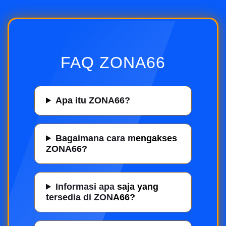
FAQ ZONA66
Apa itu ZONA66?
Bagaimana cara mengakses
ZONA66?
Informasi apa saja yang
tersedia di ZONA66?