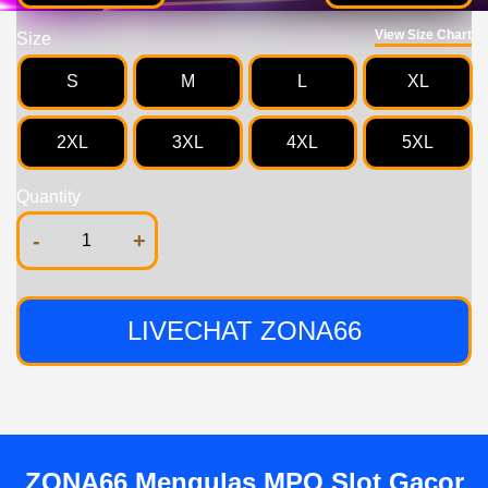
View Size Chart
Size
S
M
L
XL
2XL
3XL
4XL
5XL
Quantity
-
+
LIVECHAT ZONA66
ZONA66 Mengulas MPO Slot Gacor