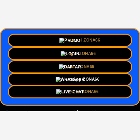
PROMO
LOGIN
DAFTAR
© 2026 ZONA66. All rights reserved.
WHATSAPP
Myearthzy
ZONA66
LIVE CHAT
Support
About Us
Order Status
About Us
Contact Us
Accessibility
Coupon Codes
Create a Dashery Store