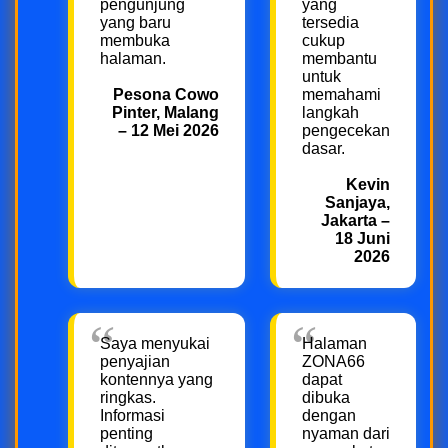
pengunjung
yang
yang baru
tersedia
membuka
cukup
halaman.
membantu
untuk
Pesona Cowo
memahami
Pinter, Malang
langkah
– 12 Mei 2026
pengecekan
dasar.
Kevin
Sanjaya,
Jakarta –
18 Juni
2026
Saya menyukai
Halaman
penyajian
ZONA66
kontennya yang
dapat
ringkas.
dibuka
Informasi
dengan
penting
nyaman dari