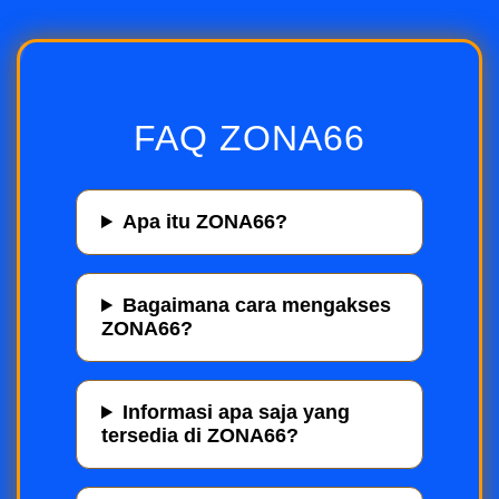
FAQ ZONA66
Apa itu ZONA66?
Bagaimana cara mengakses
ZONA66?
Informasi apa saja yang
tersedia di ZONA66?