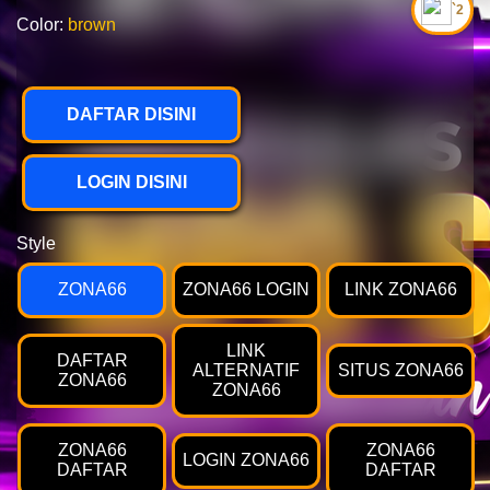
`2
Color:
brown
DAFTAR DISINI
LOGIN DISINI
Style
ZONA66
ZONA66 LOGIN
LINK ZONA66
LINK
DAFTAR
ALTERNATIF
SITUS ZONA66
ZONA66
ZONA66
ZONA66
ZONA66
LOGIN ZONA66
DAFTAR
DAFTAR