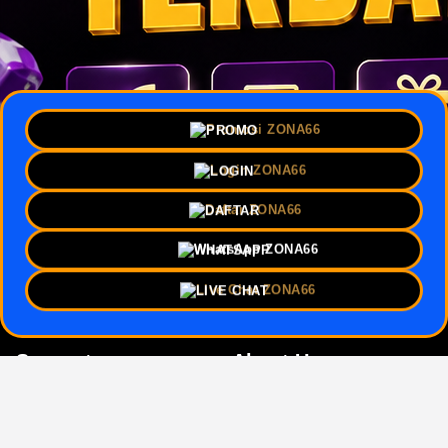
PROMO
LOGIN
DAFTAR
© 2026 ZONA66. All rights reserved.
WHATSAPP
Myearthzy
ZONA66
LIVE CHAT
Support
About Us
Order Status
About Us
Contact Us
Accessibility
Coupon Codes
Create a Dashery Store