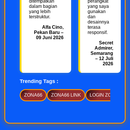
ditempatkan
perangkat
dalam bagian
yang saya
yang lebih
gunakan
terstruktur.
dan
desainnya
Alfa Cino,
terasa
Pekan Baru –
responsif.
09 Juni 2026
Secret
Admirer,
Semarang
– 12 Juli
2026
Trending Tags :
ZONA66
ZONA66 LINK
LOGIN ZONA66