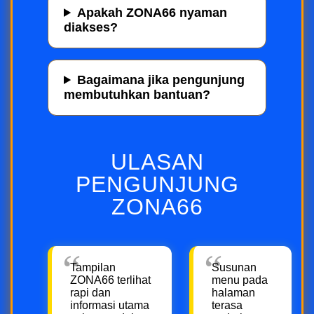
Apakah ZONA66 nyaman
diakses?
Bagaimana jika pengunjung
membutuhkan bantuan?
ULASAN
PENGUNJUNG
ZONA66
Tampilan
Susunan
ZONA66 terlihat
menu pada
rapi dan
halaman
informasi utama
terasa