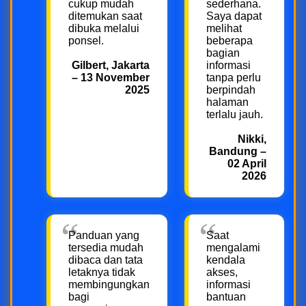
cukup mudah
sederhana.
ditemukan saat
Saya dapat
dibuka melalui
melihat
ponsel.
beberapa
bagian
Gilbert, Jakarta
informasi
– 13 November
tanpa perlu
2025
berpindah
halaman
terlalu jauh.
Nikki,
Bandung –
02 April
2026
Panduan yang
Saat
tersedia mudah
mengalami
dibaca dan tata
kendala
letaknya tidak
akses,
membingungkan
informasi
bagi
bantuan