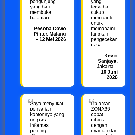
pengunjung
yang
yang baru
tersedia
membuka
cukup
halaman.
membantu
untuk
Pesona Cowo
memahami
Pinter, Malang
langkah
– 12 Mei 2026
pengecekan
dasar.
Kevin
Sanjaya,
Jakarta –
18 Juni
2026
Saya menyukai
Halaman
penyajian
ZONA66
kontennya yang
dapat
ringkas.
dibuka
Informasi
dengan
penting
nyaman dari